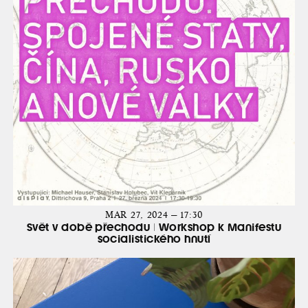
MAR 27, 2024 — 17:30
Svět v době přechodu | Workshop k Manifestu
socialistického hnutí