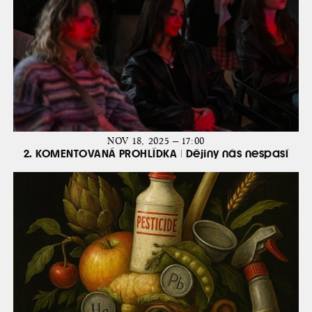
NOV 18, 2025 — 17:00
2. KOMENTOVANÁ PROHLÍDKA | Dějiny nás nespasí