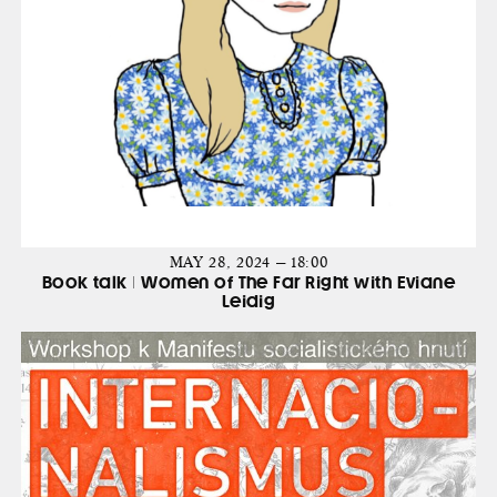
MAY 28, 2024 — 18:00
Book talk | Women of The Far Right with Eviane
Leidig