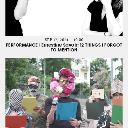
SEP 17, 2024 — 19:00
PERFORMANCE | Ernestine Savoir: 12 THINGS I FORGOT
TO MENTION