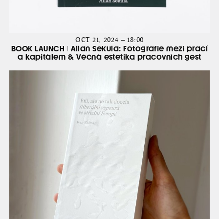
OCT 21, 2024 — 18:00
BOOK LAUNCH | Allan Sekula: Fotografie mezi prací
a kapitálem & Věčná estetika pracovních gest