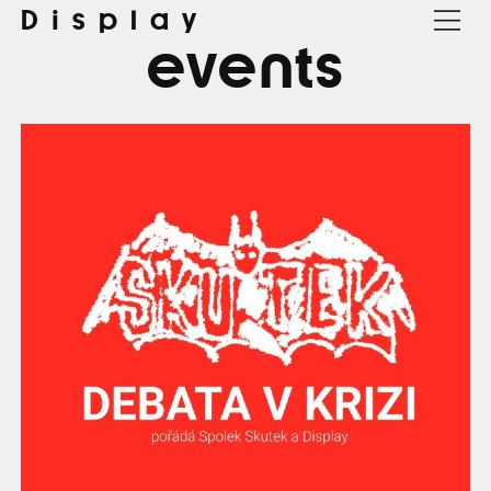
Display
events