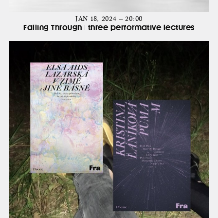
JAN 18, 2024 — 20:00
Falling Through | three performative lectures