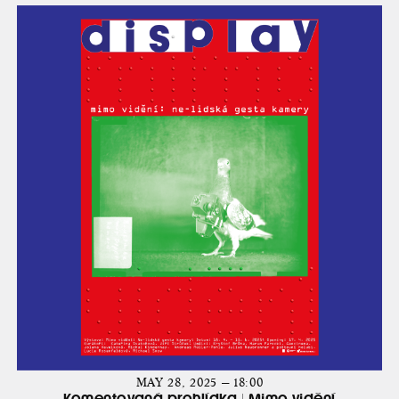
MAY 28, 2025 — 18:00
Komentovaná prohlídka | Mimo vidění