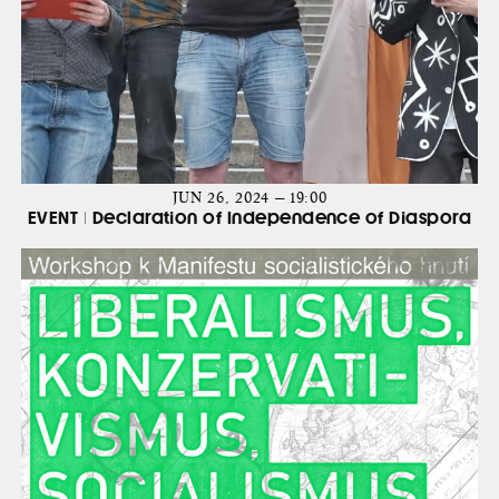
JUN 26, 2024 — 19:00
EVENT | Declaration of Independence of Diaspora