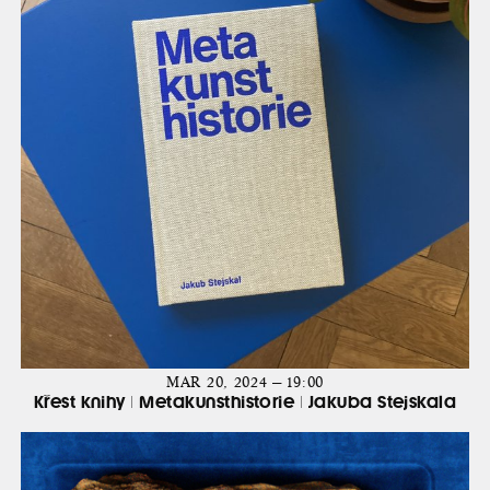
MAR 20, 2024 — 19:00
Křest knihy | Metakunsthistorie | Jakuba Stejskala