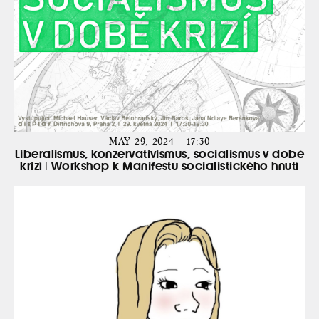
MAY 29, 2024 — 17:30
Liberalismus, konzervativismus, socialismus v době
krizí | Workshop k Manifestu socialistického hnutí