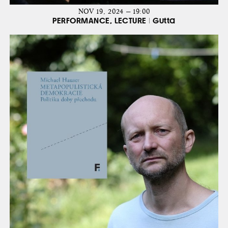
NOV 19, 2024 — 19:00
PERFORMANCE, LECTURE | Gutta