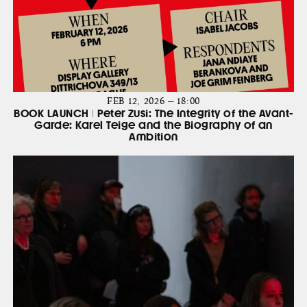
FEB 12, 2026 — 18:00
BOOK LAUNCH | Peter Zusi: The Integrity of the Avant-
Garde: Karel Teige and the Biography of an
Ambition