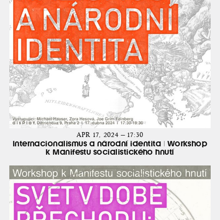
APR 17, 2024 — 17:30
Internacionalismus a národní identita | Workshop
k Manifestu socialistického hnutí