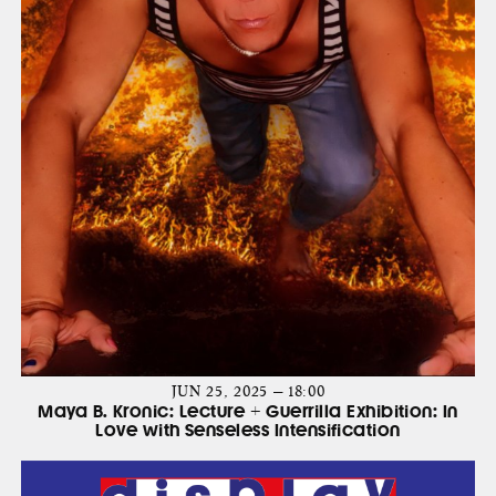
JUN 25, 2025 — 18:00
Maya B. Kronic: Lecture + Guerrilla Exhibition: In
Love with Senseless Intensification