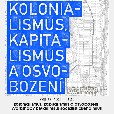
FEB 28, 2024 — 17:30
Kolonialismus, kapitalismus a osvobození |
Workshopy k Manifestu socialistického hnutí