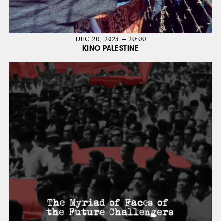
DEC 20, 2023 — 20:00
KINO PALESTINE