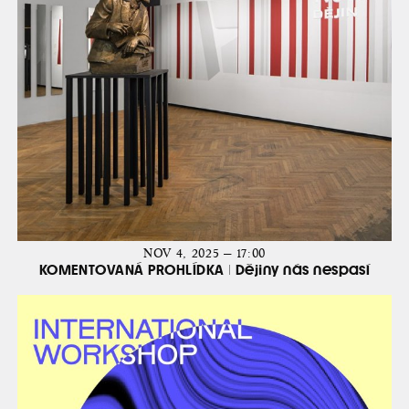
NOV 4, 2025 — 17:00
KOMENTOVANÁ PROHLÍDKA | Dějiny nás nespasí