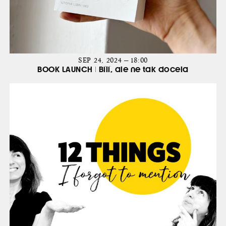
SEP 24, 2024 — 18:00
BOOK LAUNCH | Bílí, ale ne tak docela