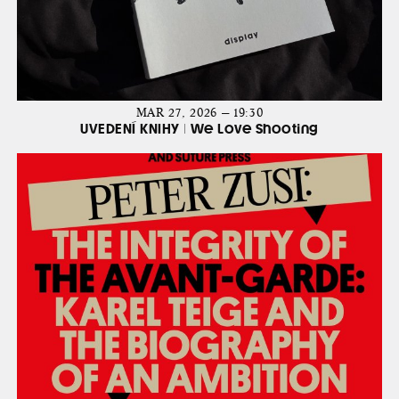
MAR 27, 2026 — 19:30
UVEDENÍ KNIHY | We Love Shooting