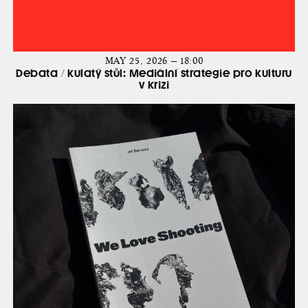
MAY 25, 2026 — 18:00
Debata / kulatý stůl: Mediální strategie pro kulturu
v krizi