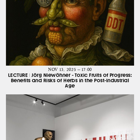
NOV 13, 2025 — 17:00
LECTURE | Jörg Niewöhner - Toxic Fruits of Progress:
Benefits and Risks of Herbs in the Post-Industrial
Age