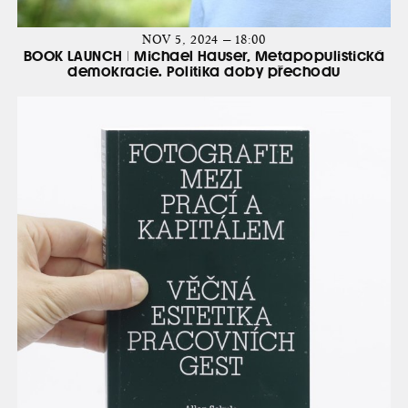
NOV 5, 2024 — 18:00
BOOK LAUNCH | Michael Hauser, Metapopulistická
demokracie. Politika doby přechodu