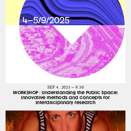
SEP 4, 2025 — 9:30
WORKSHOP | Understanding the Public Space:
Innovative methods and concepts for
Interdisciplinary research