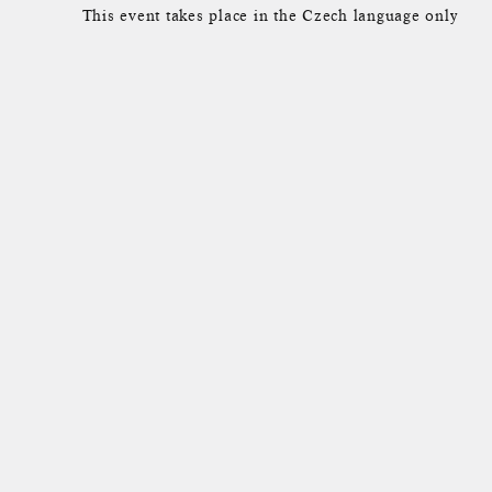
This event takes place in the Czech language only