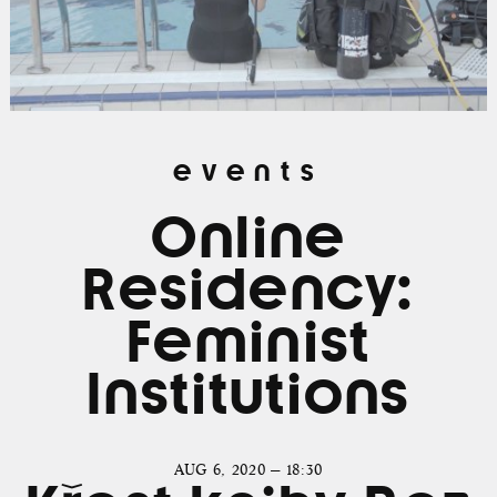
events
Online
Residency:
Feminist
Institutions
AUG 6, 2020 — 18:30