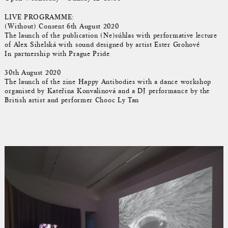
LIVE PROGRAMME:
(Without) Consent 6th August 2020
The launch of the publication (Ne)súhlas with performative lecture
of Alex Sihelská with sound designed by artist Ester Grohové
In partnership with Prague Pride
30th August 2020
The launch of the zine Happy Antibodies with a dance workshop
organised by Kateřina Konvalinová and a DJ performance by the
British artist and performer Chooc Ly Tan