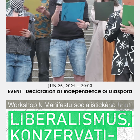
JUN 26, 2024 — 20:00
EVENT | Declaration of Independence of Diaspora