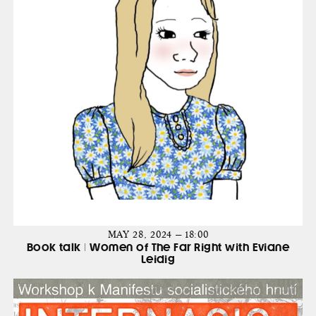
MAY 28, 2024 — 18:00
Book talk | Women of The Far Right with Eviane
Leidig