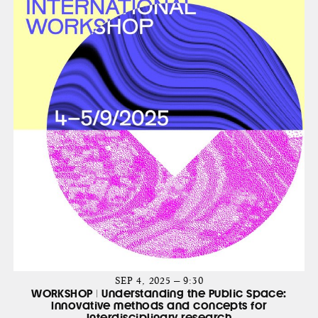
SEP 4, 2025 — 9:30
WORKSHOP | Understanding the Public Space:
Innovative methods and concepts for
Interdisciplinary research