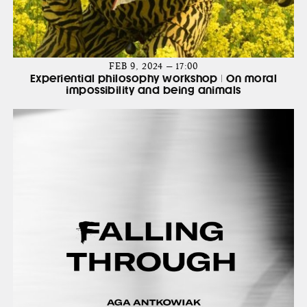
FEB 9, 2024 — 17:00
Experiential philosophy workshop | On moral
impossibility and being animals