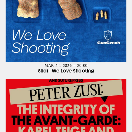
MAR 24, 2026 — 20:00
8lidí | We Love Shooting