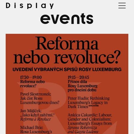
Display
events