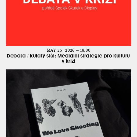
MAY 25, 2026 — 18:00
Debata / kulatý stůl: Mediální strategie pro kulturu
v krizi