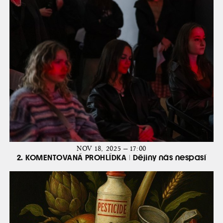
NOV 18, 2025 — 17:00
2. KOMENTOVANÁ PROHLÍDKA | Dějiny nás nespasí