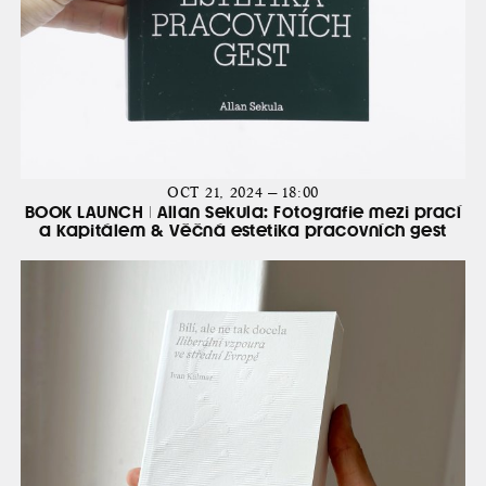
OCT 21, 2024 — 18:00
BOOK LAUNCH | Allan Sekula: Fotografie mezi prací
a kapitálem & Věčná estetika pracovních gest