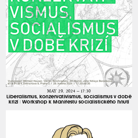
MAY 29, 2024 — 17:30
Liberalismus, konzervativismus, socialismus v době
krizí | Workshop k Manifestu socialistického hnutí