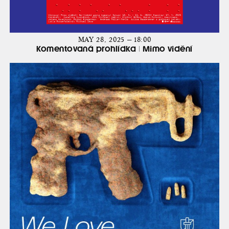
MAY 28, 2025 — 18:00
Komentovaná prohlídka | Mimo vidění