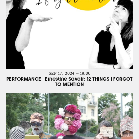
SEP 17, 2024 — 19:00
PERFORMANCE | Ernestine Savoir: 12 THINGS I FORGOT
TO MENTION