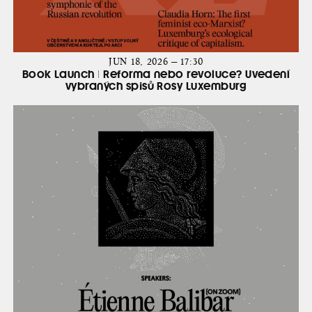
JUN 18, 2026 — 17:30
Book Launch | Reforma nebo revoluce? Uvedení
vybraných spisů Rosy Luxemburg