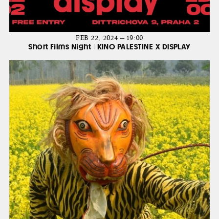
FEB 22, 2024 — 19:00
Short Films Night | KINO PALESTINE X DISPLAY