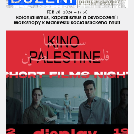
FEB 28, 2024 — 17:30
Kolonialismus, kapitalismus a osvobození |
Workshopy k Manifestu socialistického hnutí