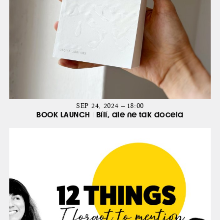
SEP 24, 2024 — 18:00
BOOK LAUNCH | Bílí, ale ne tak docela