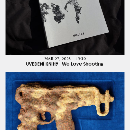
MAR 27, 2026 — 19:30
UVEDENÍ KNIHY | We Love Shooting