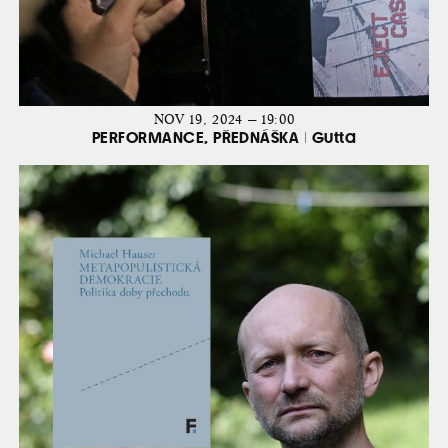
NOV 19, 2024 — 19:00
PERFORMANCE, PŘEDNÁŠKA | Gutta