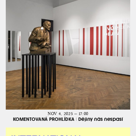
NOV 4, 2025 — 17:00
KOMENTOVANÁ PROHLÍDKA | Dějiny nás nespasí