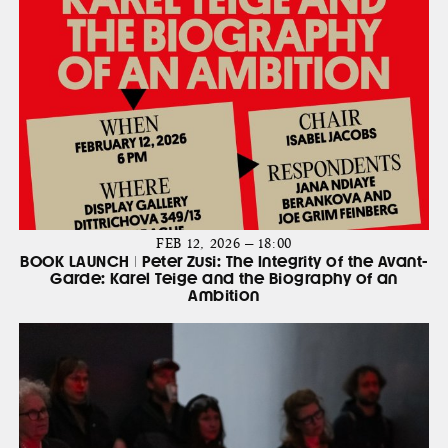
FEB 12, 2026 — 18:00
BOOK LAUNCH | Peter Zusi: The Integrity of the Avant-
Garde: Karel Teige and the Biography of an
Ambition