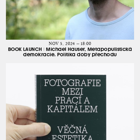
NOV 5, 2024 — 18:00
BOOK LAUNCH | Michael Hauser, Metapopulistická
demokracie. Politika doby přechodu