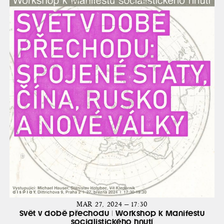
MAR 27, 2024 — 17:30
Svět v době přechodu | Workshop k Manifestu
socialistického hnutí