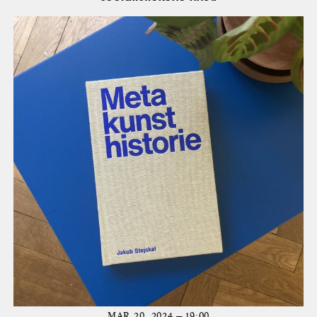
MAR 20, 2024 — 19:00