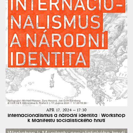
APR 17, 2024 — 17:30
Internacionalismus a národní identita | Workshop
k Manifestu socialistického hnutí