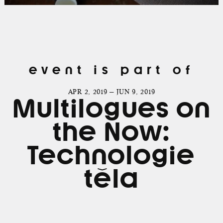
event is part of
APR 2, 2019 — JUN 9, 2019
Multilogues on
the Now:
Technologie
těla