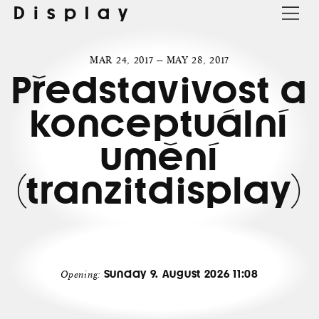
Display
MAR 24, 2017 — MAY 28, 2017
Představivost a
konceptuální
umění
(tranzitdisplay)
Sunday 9. August 2026 11:08
Opening: