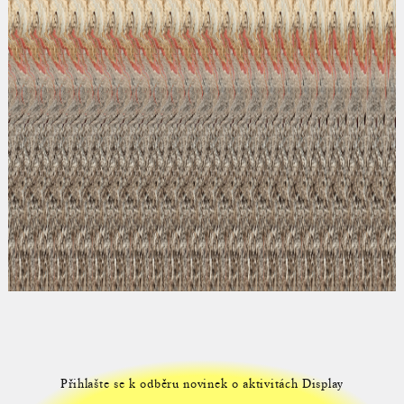
Přihlašte se k odběru novinek o aktivitách Display