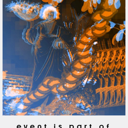
event is part of