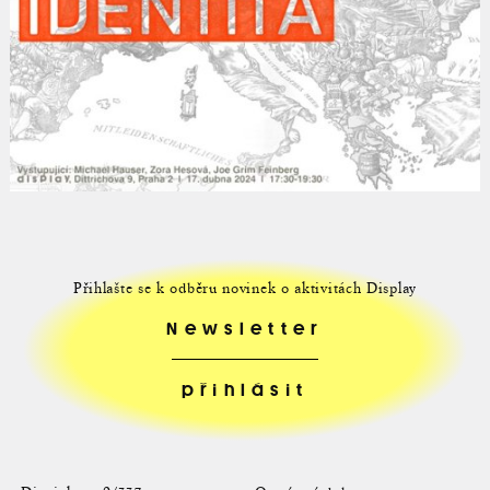
Přihlašte se k odběru novinek o aktivitách Display
Newsletter