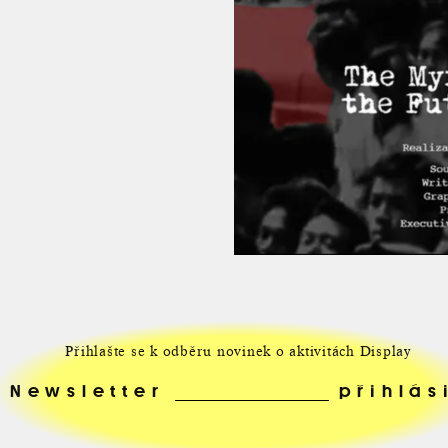
Přihlašte se k odběru novinek o aktivitách Display
Newsletter