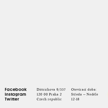
Facebook
Dittrichova 9/337
Otevírací doba:
Instagram
120 00 Praha 2
Středa — Neděle
Twitter
Czech republic
12-18