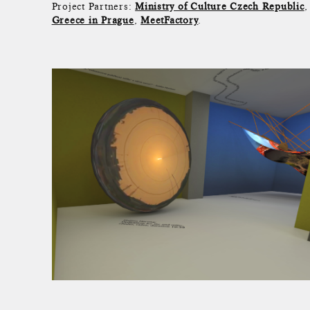
Project Partners:
Ministry of Culture Czech Republic
Greece in Prague
,
MeetFactory
.